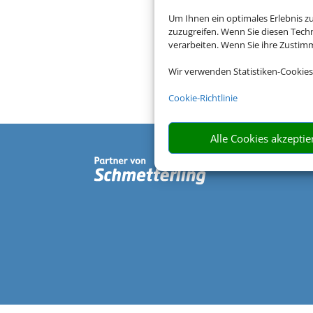
Um Ihnen ein optimales Erlebnis z
zuzugreifen. Wenn Sie diesen Tech
verarbeiten. Wenn Sie ihre Zusti
Wir verwenden Statistiken-Cookies
Cookie-Richtlinie
Alle Cookies akzeptie