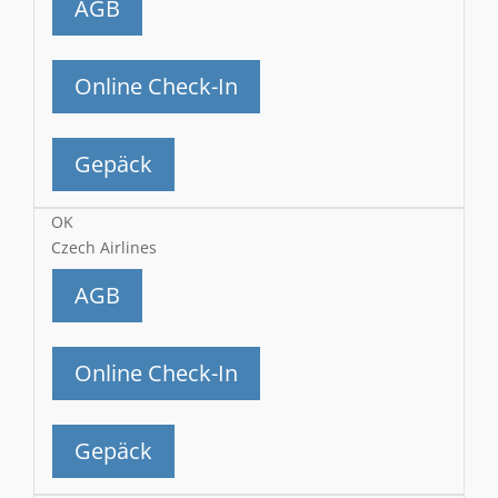
AGB
Online Check-In
Gepäck
OK
Czech Airlines
AGB
Online Check-In
Gepäck