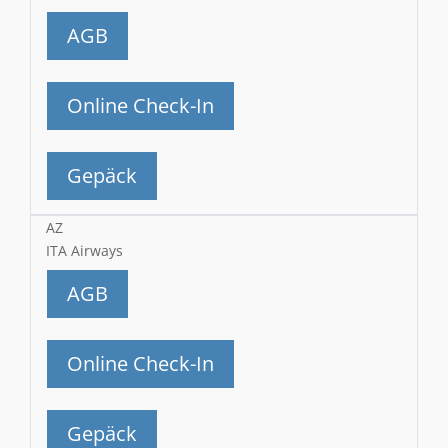
AGB
Online Check-In
Gepäck
AZ
ITA Airways
AGB
Online Check-In
Gepäck