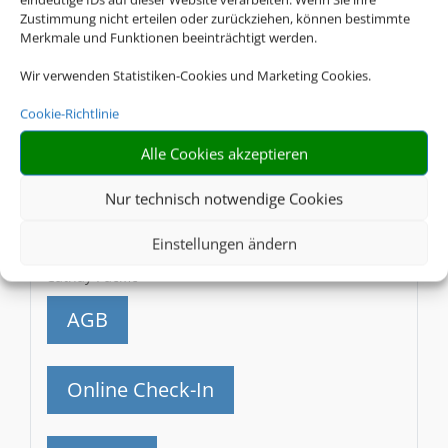
Caribbean Airlines
Zustimmung nicht erteilen oder zurückziehen, können bestimmte
Merkmale und Funktionen beeinträchtigt werden.
AGB
Wir verwenden Statistiken-Cookies und Marketing Cookies.
Cookie-Richtlinie
Online Check-In
Alle Cookies akzeptieren
Gepäck
Nur technisch notwendige Cookies
Einstellungen ändern
CX
Cathay Pacific
AGB
Online Check-In